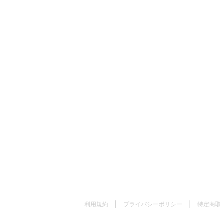
利用規約
プライバシーポリシー
特定商