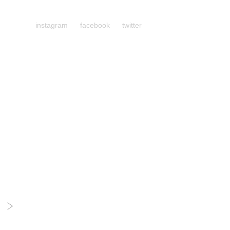
instagram
facebook
twitter