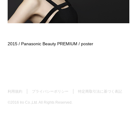
2015 / Panasonic Beauty PREMIUM / poster
利用規約
プライバシーポリシー
特定商取引法に基づく表記
©2016 Iro Co.,Ltd. All Rights Reserved.