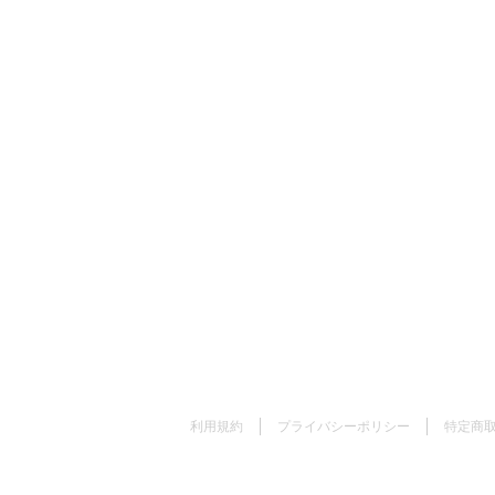
利用規約
プライバシーポリシー
特定商