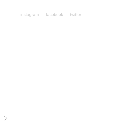
instagram
facebook
twitter